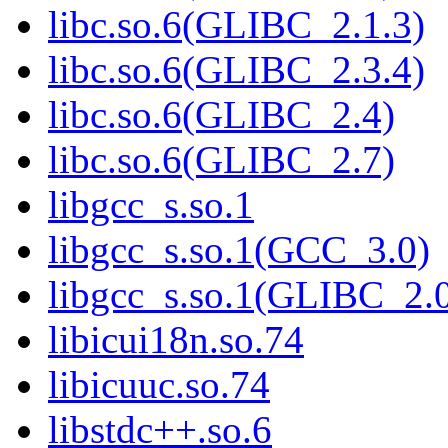
libc.so.6(GLIBC_2.1.3)
libc.so.6(GLIBC_2.3.4)
libc.so.6(GLIBC_2.4)
libc.so.6(GLIBC_2.7)
libgcc_s.so.1
libgcc_s.so.1(GCC_3.0)
libgcc_s.so.1(GLIBC_2.
libicui18n.so.74
libicuuc.so.74
libstdc++.so.6