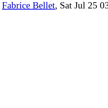
Fabrice Bellet
, Sat Jul 25 