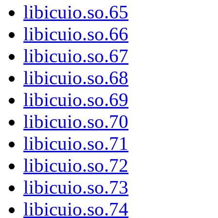
libicuio.so.65
libicuio.so.66
libicuio.so.67
libicuio.so.68
libicuio.so.69
libicuio.so.70
libicuio.so.71
libicuio.so.72
libicuio.so.73
libicuio.so.74