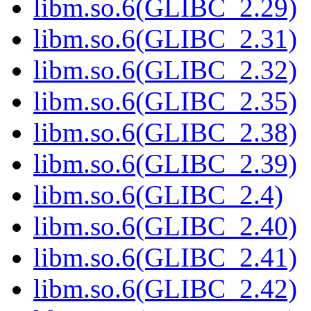
libm.so.6(GLIBC_2.29)
libm.so.6(GLIBC_2.31)
libm.so.6(GLIBC_2.32)
libm.so.6(GLIBC_2.35)
libm.so.6(GLIBC_2.38)
libm.so.6(GLIBC_2.39)
libm.so.6(GLIBC_2.4)
libm.so.6(GLIBC_2.40)
libm.so.6(GLIBC_2.41)
libm.so.6(GLIBC_2.42)