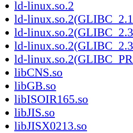
ld-linux.so.2
ld-linux.so.2(GLIBC_2.1
ld-linux.so.2(GLIBC_2.3
ld-linux.so.2(GLIBC_2.3
ld-linux.so.2(GLIBC_P
libCNS.so
libGB.so
libISOIR165.so
libJIS.so
libJISX0213.so