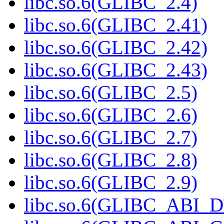
libc.so.6(GLIBC_2.4)
libc.so.6(GLIBC_2.41)
libc.so.6(GLIBC_2.42)
libc.so.6(GLIBC_2.43)
libc.so.6(GLIBC_2.5)
libc.so.6(GLIBC_2.6)
libc.so.6(GLIBC_2.7)
libc.so.6(GLIBC_2.8)
libc.so.6(GLIBC_2.9)
libc.so.6(GLIBC_ABI_