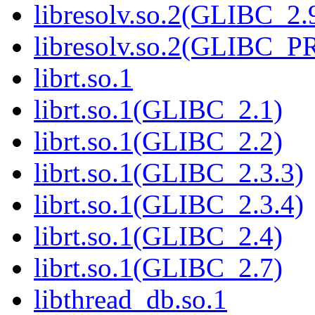
libresolv.so.2(GLIBC_2.
libresolv.so.2(GLIBC_
librt.so.1
librt.so.1(GLIBC_2.1)
librt.so.1(GLIBC_2.2)
librt.so.1(GLIBC_2.3.3)
librt.so.1(GLIBC_2.3.4)
librt.so.1(GLIBC_2.4)
librt.so.1(GLIBC_2.7)
libthread_db.so.1