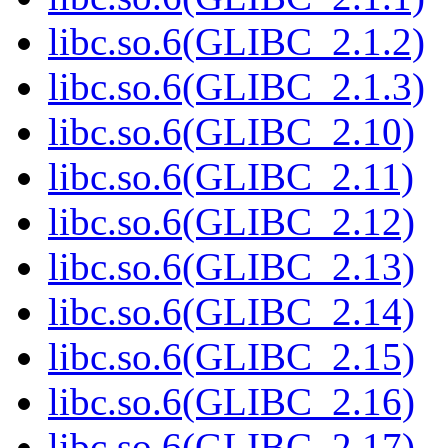
libc.so.6(GLIBC_2.1.2)
libc.so.6(GLIBC_2.1.3)
libc.so.6(GLIBC_2.10)
libc.so.6(GLIBC_2.11)
libc.so.6(GLIBC_2.12)
libc.so.6(GLIBC_2.13)
libc.so.6(GLIBC_2.14)
libc.so.6(GLIBC_2.15)
libc.so.6(GLIBC_2.16)
libc.so.6(GLIBC_2.17)