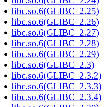
libc.so.6(GLIBC_2.24)
libc.so.6(GLIBC_2.25)
libc.so.6(GLIBC_2.26)
libc.so.6(GLIBC_2.27)
libc.so.6(GLIBC_2.28)
libc.so.6(GLIBC_2.29)
libc.so.6(GLIBC_2.3)
libc.so.6(GLIBC_2.3.2)
libc.so.6(GLIBC_2.3.3)
libc.so.6(GLIBC_2.3.4)