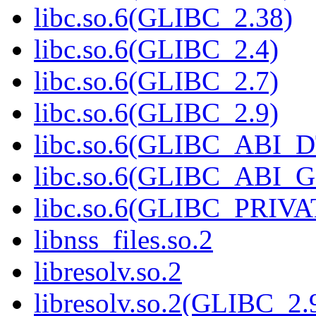
libc.so.6(GLIBC_2.38)
libc.so.6(GLIBC_2.4)
libc.so.6(GLIBC_2.7)
libc.so.6(GLIBC_2.9)
libc.so.6(GLIBC_ABI_
libc.so.6(GLIBC_ABI_
libc.so.6(GLIBC_PRIVA
libnss_files.so.2
libresolv.so.2
libresolv.so.2(GLIBC_2.