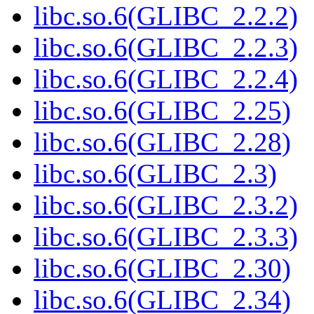
libc.so.6(GLIBC_2.2.2)
libc.so.6(GLIBC_2.2.3)
libc.so.6(GLIBC_2.2.4)
libc.so.6(GLIBC_2.25)
libc.so.6(GLIBC_2.28)
libc.so.6(GLIBC_2.3)
libc.so.6(GLIBC_2.3.2)
libc.so.6(GLIBC_2.3.3)
libc.so.6(GLIBC_2.30)
libc.so.6(GLIBC_2.34)