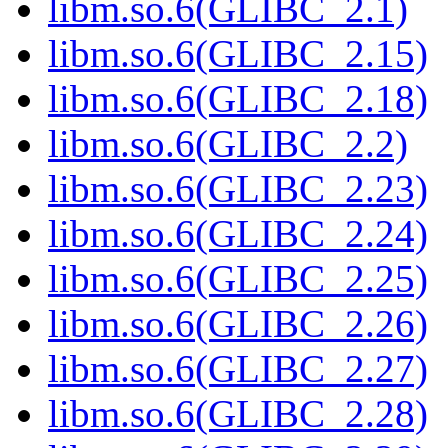
libm.so.6(GLIBC_2.1)
libm.so.6(GLIBC_2.15)
libm.so.6(GLIBC_2.18)
libm.so.6(GLIBC_2.2)
libm.so.6(GLIBC_2.23)
libm.so.6(GLIBC_2.24)
libm.so.6(GLIBC_2.25)
libm.so.6(GLIBC_2.26)
libm.so.6(GLIBC_2.27)
libm.so.6(GLIBC_2.28)