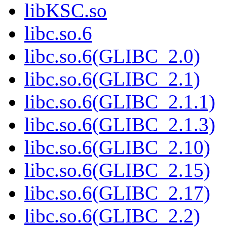
libKSC.so
libc.so.6
libc.so.6(GLIBC_2.0)
libc.so.6(GLIBC_2.1)
libc.so.6(GLIBC_2.1.1)
libc.so.6(GLIBC_2.1.3)
libc.so.6(GLIBC_2.10)
libc.so.6(GLIBC_2.15)
libc.so.6(GLIBC_2.17)
libc.so.6(GLIBC_2.2)