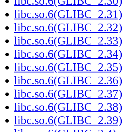
libc.so.6(GLIBC_2.30)
libc.so.6(GLIBC_2.31)
libc.so.6(GLIBC_2.32)
libc.so.6(GLIBC_2.33)
libc.so.6(GLIBC_2.34)
libc.so.6(GLIBC_2.35)
libc.so.6(GLIBC_2.36)
libc.so.6(GLIBC_2.37)
libc.so.6(GLIBC_2.38)
libc.so.6(GLIBC_2.39)