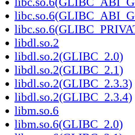
libc.so.6(GLIBC_ABI_
libc.so.6(GLIBC_ABI_
libc.so.6(GLIBC_PRIVA
libdl.so.2
libdl.so.2(GLIBC_2.0)
libdl.so.2(GLIBC_2.1)
libdl.so.2(GLIBC_2.3.3)
libdl.so.2(GLIBC_2.3.4)
libm.so.6
libm.so.6(GLIBC_2.0)