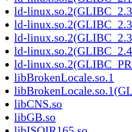
ld-linux.so.2(GLIBC_2.3
ld-linux.so.2(GLIBC_2.3
ld-linux.so.2(GLIBC_2.3
ld-linux.so.2(GLIBC_2.4
ld-linux.so.2(GLIBC_P
libBrokenLocale.so.1
libBrokenLocale.so.1(G
libCNS.so
libGB.so
libISOIR165.so