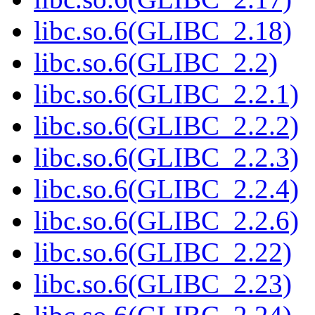
libc.so.6(GLIBC_2.18)
libc.so.6(GLIBC_2.2)
libc.so.6(GLIBC_2.2.1)
libc.so.6(GLIBC_2.2.2)
libc.so.6(GLIBC_2.2.3)
libc.so.6(GLIBC_2.2.4)
libc.so.6(GLIBC_2.2.6)
libc.so.6(GLIBC_2.22)
libc.so.6(GLIBC_2.23)